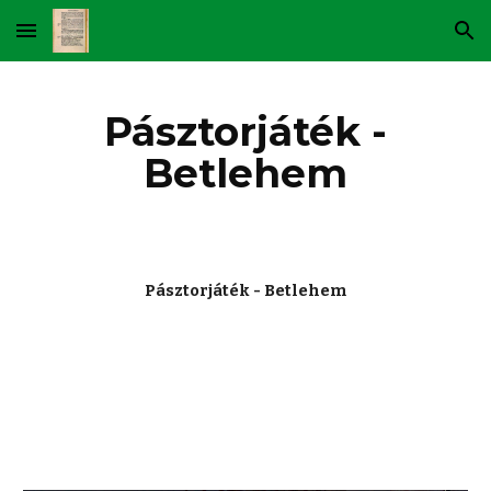
Skip to main content
Skip to navigation
Pásztorjáték -
Betlehem
Pásztorjáték - Betlehem