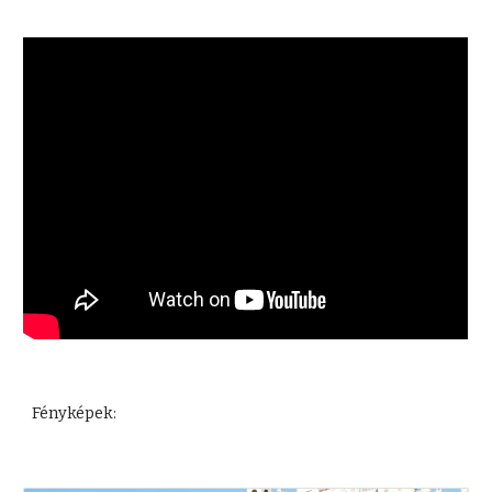
Fényképek: