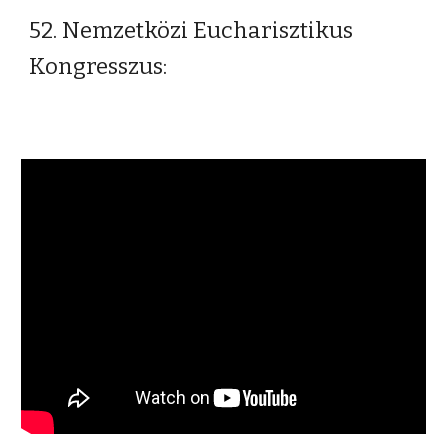
52. Nemzetközi Eucharisztikus
Kongresszus: