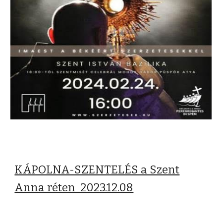
KÁPOLNA-SZENTELÉS a Szent
Anna réten 2023.12.08