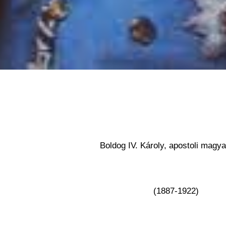
Boldog IV. Károly, apostoli magya
(1887-1922)