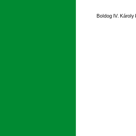
Boldog IV. Károly 