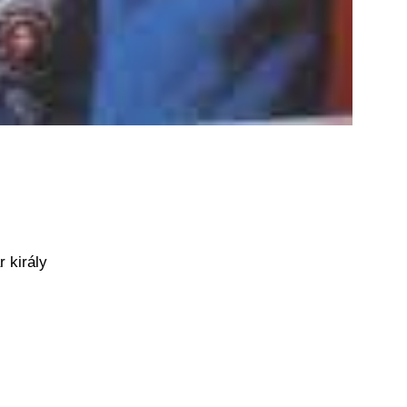
r király